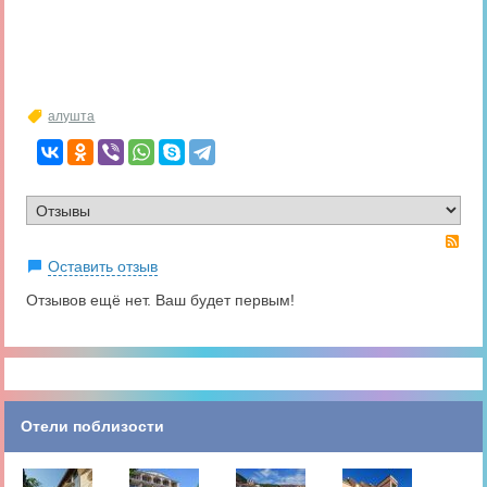
алушта
RS
Оставить отзыв
Отзывов ещё нет. Ваш будет первым!
Отели поблизости