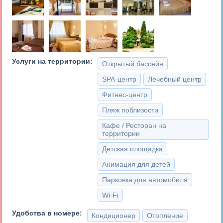
Услуги на территории:
Открытый бассейн
SPA-центр
Лечебный центр
Фитнес-центр
Пляж поблизости
Кафе / Ресторан на
территории
Детская площадка
Анимация для детей
Парковка для автомобиля
Wi-Fi
Удобства в номере:
Кондиционер
Отопление