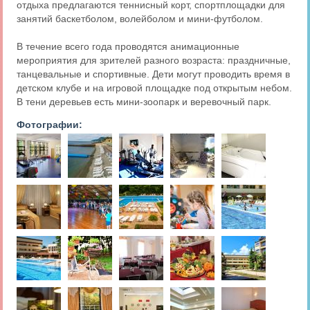
отдыха предлагаются теннисный корт, спортплощадки для
занятий баскетболом, волейболом и мини-футболом.
В течение всего года проводятся анимационные
мероприятия для зрителей разного возраста: праздничные,
танцевальные и спортивные. Дети могут проводить время в
детском клубе и на игровой площадке под открытым небом.
В тени деревьев есть мини-зоопарк и веревочный парк.
Фотографии: