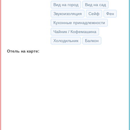
Вид на город
Вид на сад
Звукоизоляция
Сейф
Фен
Кухонные принадлежности
Чайник / Кофемашина
Холодильник
Балкон
Отель на карте: