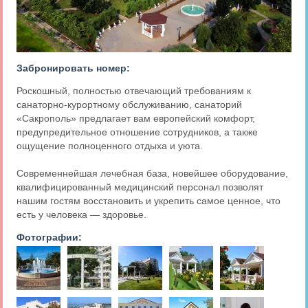
Забронировать номер:
Роскошный, полностью отвечающий требованиям к
санаторно-курортному обслуживанию, санаторий
«Сакрополь» предлагает вам европейский комфорт,
предупредительное отношение сотрудников, а также
ощущение полноценного отдыха и уюта.
Современнейшая лечебная база, новейшее оборудование,
квалифицированный медицинский персонал позволят
нашим гостям восстановить и укрепить самое ценное, что
есть у человека — здоровье.
Фотографии: