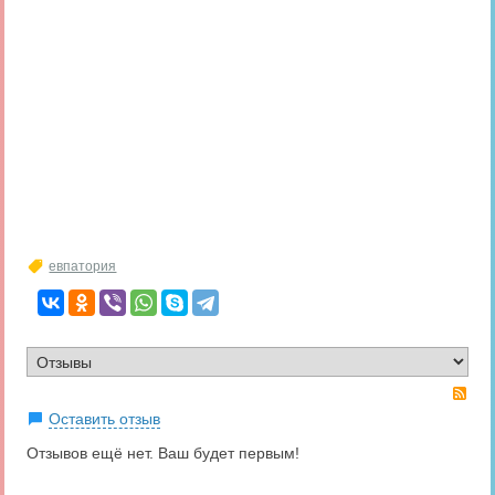
евпатория
RS
Оставить отзыв
Отзывов ещё нет. Ваш будет первым!