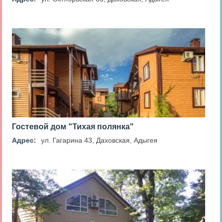
Гостевой дом "Тихая полянка"
Адрес:
ул. Гагарина 43, Даховская, Адыгея