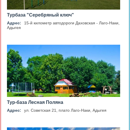
Турбаза "Серебряный ключ"
Адрес:
15-й километр автодороги Даховская - Лаго-Наки,
Адыгея
Тур-база Лесная Поляна
Адрес:
ул. Советская 21, плато Лаго-Наки, Адыгея