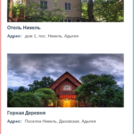
Отель Никель
Адрес:
дом 1, пос. Никель, Адыгея
Горная Деревня
Адрес:
Поселок Никель, Даховская, Адыгея