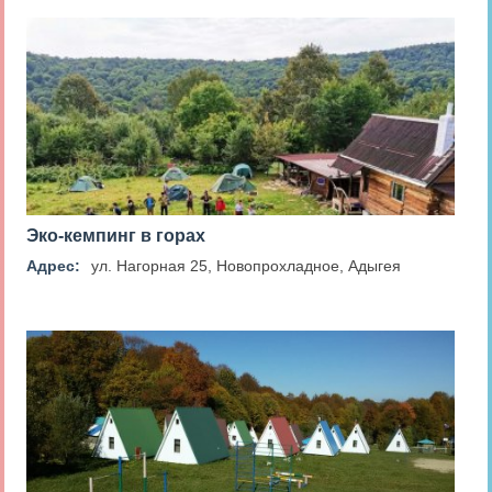
Эко-кемпинг в горах
Адрес:
ул. Нагорная 25, Новопрохладное, Адыгея