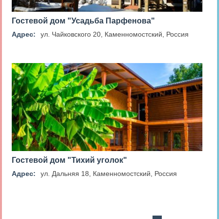
Гостевой дом "Усадьба Парфенова"
Адрес:
ул. Чайковского 20, Каменномостский, Россия
Гостевой дом "Тихий уголок"
Адрес:
ул. Дальняя 18, Каменномостский, Россия