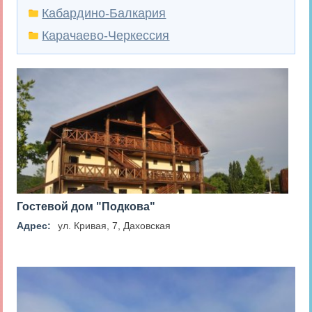
Кабардино-Балкария
Карачаево-Черкессия
Гостевой дом "Подкова"
Адрес:
ул. Кривая, 7, Даховская