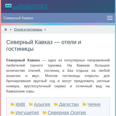
Отели и гостиницы
Северный Кавказ — отели и
гостиницы
Северный Кавказ
— одно из популярных направлений
любителей горного туризма. На Кавказе большое
количество отелей, гостиниц и баз отдыха на любой
кошелек и вкус. Многие гостиницы открыты для
бронирования круглый год и могут предложить уютные
номера, круглосуточный сервис и отличный вид на
Кавказские горы.
КМВ
Адыгея
Дагестан
Чечня
Ингушетия
Северная Осетия