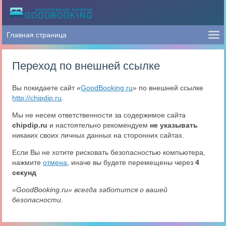
Переход по внешней ссылке
Вы покидаете сайт «
GoodBooking.ru
» по внешней ссылке
http://chipdip.ru
.
Мы не несем ответственности за содержимое сайта
chipdip.ru
и настоятельно рекомендуем
не указывать
никаких своих личных данных на сторонних сайтах.
Если Вы не хотите рисковать безопасностью компьютера,
нажмите
отмена
, иначе вы будете перемещены через
4
секунд
«GoodBooking.ru» всегда заботится о вашей
безопасности.