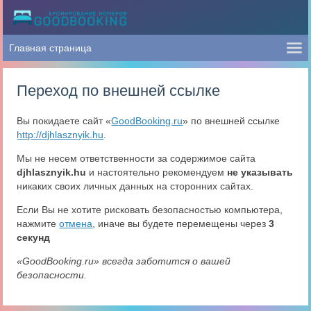
Переход по внешней ссылке
Вы покидаете сайт «
GoodBooking.ru
» по внешней ссылке
http://djhlasznyik.hu
.
Мы не несем ответственности за содержимое сайта
djhlasznyik.hu
и настоятельно рекомендуем
не указывать
никаких своих личных данных на сторонних сайтах.
Если Вы не хотите рисковать безопасностью компьютера,
нажмите
отмена
, иначе вы будете перемещены через
3
секунд
«GoodBooking.ru» всегда заботится о вашей
безопасности.