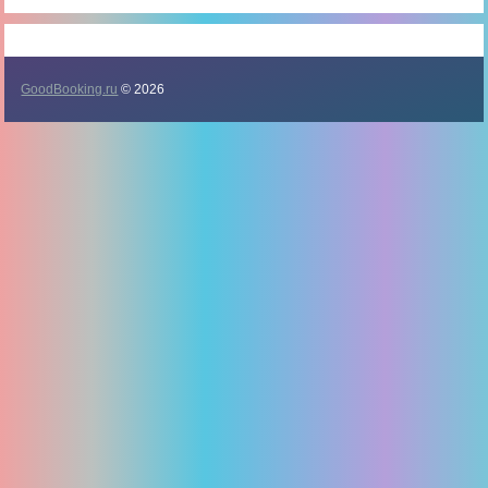
GoodBooking.ru
© 2026