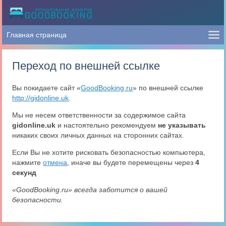
Переход по внешней ссылке
Вы покидаете сайт «
GoodBooking.ru
» по внешней ссылке
http://gidonline.uk
.
Мы не несем ответственности за содержимое сайта
gidonline.uk
и настоятельно рекомендуем
не указывать
никаких своих личных данных на сторонних сайтах.
Если Вы не хотите рисковать безопасностью компьютера,
нажмите
отмена
, иначе вы будете перемещены через
4
секунд
«GoodBooking.ru» всегда заботится о вашей
безопасности.