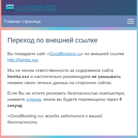
Переход по внешней ссылке
Вы покидаете сайт «
GoodBooking.ru
» по внешней ссылке
http://hentia.xxx
.
Мы не несем ответственности за содержимое сайта
hentia.xxx
и настоятельно рекомендуем
не указывать
никаких своих личных данных на сторонних сайтах.
Если Вы не хотите рисковать безопасностью компьютера,
нажмите
отмена
, иначе вы будете перемещены через
4
секунд
«GoodBooking.ru» всегда заботится о вашей
безопасности.