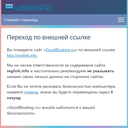
Переход по внешней ссылке
Вы покидаете сайт «
GoodBooking.ru
» по внешней ссылке
http://reglink.info
.
Мы не несем ответственности за содержимое сайта
reglink.info
и настоятельно рекомендуем
не указывать
никаких своих личных данных на сторонних сайтах.
Если Вы не хотите рисковать безопасностью компьютера,
нажмите
отмена
, иначе вы будете перемещены через
4
секунд
«GoodBooking.ru» всегда заботится о вашей
безопасности.