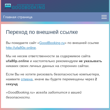
Переход по внешней ссылке
Вы покидаете сайт «
GoodBooking.ru
» по внешней ссылке
http://ufa80p.online
.
Мы не несем ответственности за содержимое сайта
ufa80p.online
и настоятельно рекомендуем
не указывать
никаких своих личных данных на сторонних сайтах.
Если Вы не хотите рисковать безопасностью компьютера,
нажмите
отмена
, иначе вы будете перемещены через
2
секунд
«GoodBooking.ru» всегда заботится о вашей
безопасности.