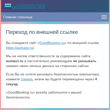
Переход по внешней ссылке
Вы покидаете сайт «
GoodBooking.ru
» по внешней ссылке
https://aumass.ru/
.
Мы не несем ответственности за содержимое сайта
aumass.ru
и настоятельно рекомендуем
не указывать
никаких своих личных данных на сторонних сайтах.
Если Вы не хотите рисковать безопасностью компьютера,
нажмите
отмена
, иначе вы будете перемещены через
4
секунд
«GoodBooking.ru» всегда заботится о вашей
безопасности.