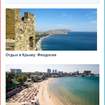
Отдых в Крыму: Феодосия