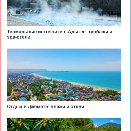
Термальные источники в Адыгее: турбазы и
spa-отели
Отдых в Джемете: пляжи и отели