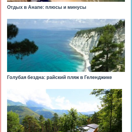
Отдых в Анапе: плюсы и минусы
Голубая бездна: райский пляж в Геленджике