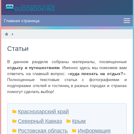
Статьи
В данном разделе собраны материалы, посвященные
отдыху и путешествиям
. Именно здесь мы поможем вам
ответить на главный вопрос: «
куда поехать на отдых?
».
Полноценные текстовые статьи с фотографиями и
подпорками отелей и гостиниц в разных городах и странах
помогут сделать выбор!
Краснодарский край
Северный Кавказ
Крым
Ростовская область
Информация